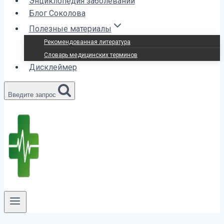
Энциклопедия заболеваний
Блог Соколова
Полезные материалы
Рекомендованная литература
Словарь медицинских терминов
Дисклеймер
Введите запрос